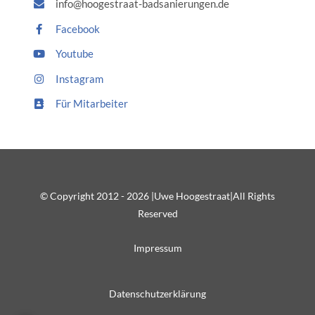
info@hoogestraat-badsanierungen.de
Facebook
Youtube
Instagram
Für Mitarbeiter
© Copyright 2012 - 2026 |Uwe Hoogestraat|All Rights
Reserved
Impressum
Datenschutzerklärung