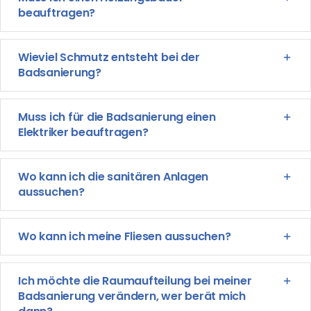
beauftragen?
Wieviel Schmutz entsteht bei der
Badsanierung?
Muss ich für die Badsanierung einen
Elektriker beauftragen?
Wo kann ich die sanitären Anlagen
aussuchen?
Wo kann ich meine Fliesen aussuchen?
Ich möchte die Raumaufteilung bei meiner
Badsanierung verändern, wer berät mich