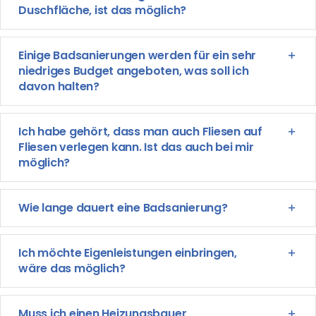
Duschfläche, ist das möglich?
Einige Badsanierungen werden für ein sehr
niedriges Budget angeboten, was soll ich
davon halten?
Ich habe gehört, dass man auch Fliesen auf
Fliesen verlegen kann. Ist das auch bei mir
möglich?
Wie lange dauert eine Badsanierung?
Ich möchte Eigenleistungen einbringen,
wäre das möglich?
Muss ich einen Heizungsbauer