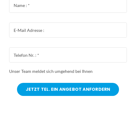
Unser Team meldet sich umgehend bei Ihnen
JETZT TEL. EIN ANGEBOT ANFORDERN