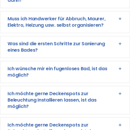
dann?
Muss ich Handwerker für Abbruch, Maurer,
Elektro, Heizung usw. selbst organisieren?
Was sind die ersten Schritte zur Sanierung
eines Bades?
Ich wünsche mir ein fugenloses Bad, ist das
möglich?
Ich möchte gerne Deckenspots zur
Beleuchtung installieren lassen, ist das
möglich?
Ich möchte gerne Deckenspots zur