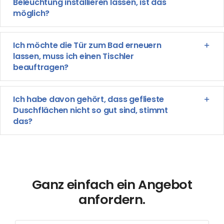
Beleuchtung installieren lassen, ist das
möglich?
Ich möchte die Tür zum Bad erneuern
lassen, muss ich einen Tischler
beauftragen?
Ich habe davon gehört, dass geflieste
Duschflächen nicht so gut sind, stimmt
das?
Ganz einfach ein Angebot
anfordern.