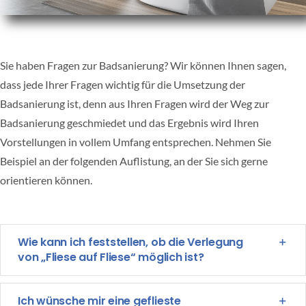
Karriere
Über uns
Sie haben Fragen zur Badsanierung? Wir können Ihnen sagen,
dass jede Ihrer Fragen wichtig für die Umsetzung der
Badsanierung ist, denn aus Ihren Fragen wird der Weg zur
Kontakt
Badsanierung geschmiedet und das Ergebnis wird Ihren
Vorstellungen in vollem Umfang entsprechen. Nehmen Sie
Beispiel an der folgenden Auflistung, an der Sie sich gerne
orientieren können.
Wie kann ich feststellen, ob die Verlegung
von „Fliese auf Fliese“ möglich ist?
Ich wünsche mir eine geflieste